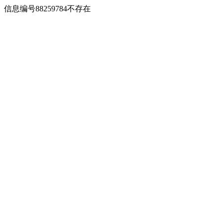
信息编号88259784不存在