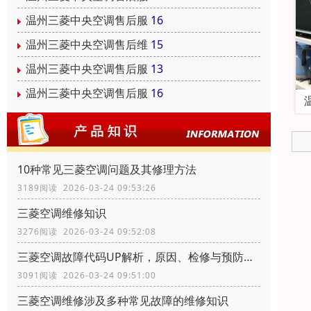
温州三菱中央空调售后服
16
温州三菱中央空调售后维
15
温州三菱中央空调售后服
13
温州三菱中央空调售后服
16
10种常见三菱空调问题及其修理方法
3189阅读 2026-03-24 09:53:26
三菱空调维修知识
3276阅读 2026-03-24 09:52:08
三菱空调故障代码UP解析，原因、检修与预防措施
3091阅读 2026-03-24 09:51:00
三菱空调维修涉及多种常见故障的维修知识