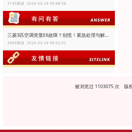
3145阅读 2026-03-24 09:48:58
三菱3匹空调突显E6故障？别慌！紧急处理与解决指南
2609阅读 2026-03-24 09:52:52
被浏览过 1103075 次