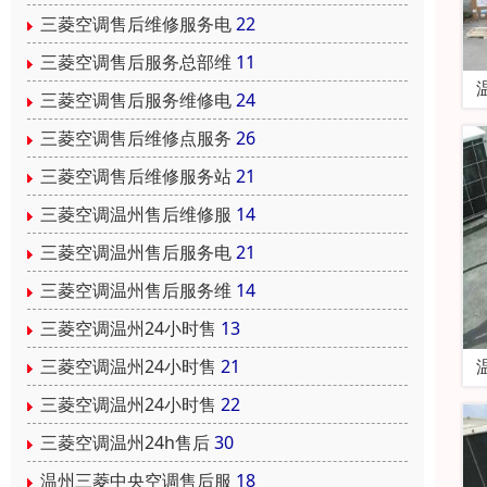
三菱空调售后维修服务电
22
三菱空调售后服务总部维
11
三菱空调售后服务维修电
24
三菱空调售后维修点服务
26
三菱空调售后维修服务站
21
三菱空调温州售后维修服
14
三菱空调温州售后服务电
21
三菱空调温州售后服务维
14
三菱空调温州24小时售
13
三菱空调温州24小时售
21
三菱空调温州24小时售
22
三菱空调温州24h售后
30
温州三菱中央空调售后服
18