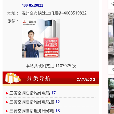
400-8519822
地址：
温州全市快速上门服务-4008519822
微信：
本站共被浏览过 1103075 次
三菱空调售后维修电话
17
三菱空调售后维修电话服
12
三菱空调售后服务维修电
18