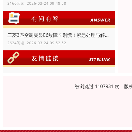
3160阅读 2026-03-24 09:48:58
三菱3匹空调突显E6故障？别慌！紧急处理与解决指南
2624阅读 2026-03-24 09:52:52
被浏览过 1107931 次