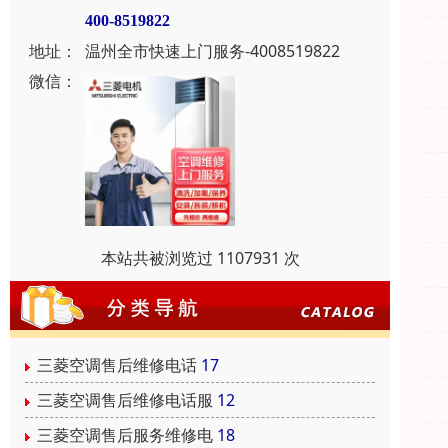
400-8519822
地址：
温州全市快速上门服务-4008519822
微信：
本站共被浏览过 1107931 次
三菱空调售后维修电话
17
三菱空调售后维修电话服
12
三菱空调售后服务维修电
18