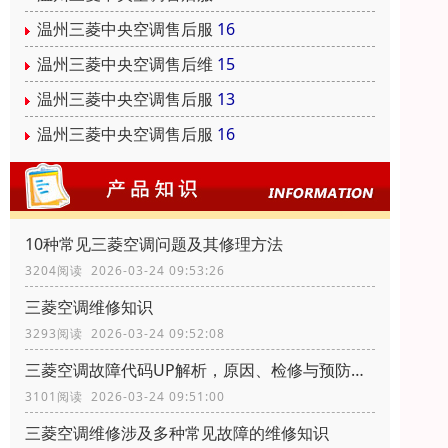
温州三菱中央空调售后服
16
温州三菱中央空调售后维
15
温州三菱中央空调售后服
13
温州三菱中央空调售后服
16
10种常见三菱空调问题及其修理方法
3204阅读 2026-03-24 09:53:26
三菱空调维修知识
3293阅读 2026-03-24 09:52:08
三菱空调故障代码UP解析，原因、检修与预防措施
3101阅读 2026-03-24 09:51:00
三菱空调维修涉及多种常见故障的维修知识