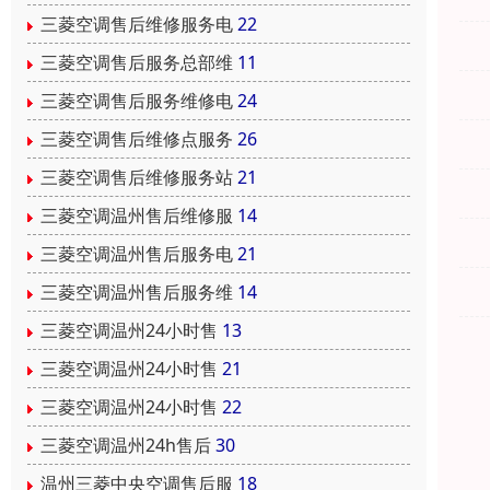
三菱空调售后维修服务电
22
三菱空调售后服务总部维
11
三菱空调售后服务维修电
24
三菱空调售后维修点服务
26
三菱空调售后维修服务站
21
三菱空调温州售后维修服
14
三菱空调温州售后服务电
21
三菱空调温州售后服务维
14
三菱空调温州24小时售
13
三菱空调温州24小时售
21
三菱空调温州24小时售
22
三菱空调温州24h售后
30
温州三菱中央空调售后服
18