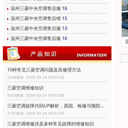
温州三菱中央空调售后服
16
温州三菱中央空调售后维
15
温州三菱中央空调售后服
13
温州三菱中央空调售后服
16
10种常见三菱空调问题及其修理方法
3238阅读 2026-03-24 09:53:26
三菱空调维修知识
3329阅读 2026-03-24 09:52:08
三菱空调故障代码UP解析，原因、检修与预防措施
3131阅读 2026-03-24 09:51:00
三菱空调维修涉及多种常见故障的维修知识