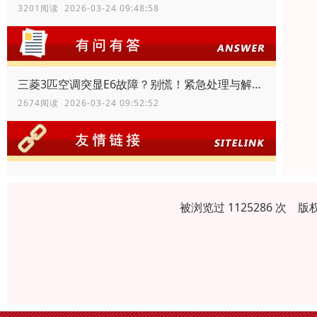
3201阅读 2026-03-24 09:48:58
三菱3匹空调突显E6故障？别慌！紧急处理与解决指南
2674阅读 2026-03-24 09:52:52
被浏览过 1125286 次