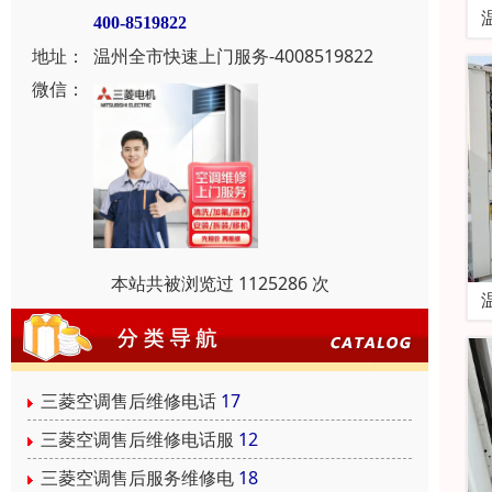
400-8519822
地址：
温州全市快速上门服务-4008519822
微信：
本站共被浏览过 1125286 次
三菱空调售后维修电话
17
三菱空调售后维修电话服
12
三菱空调售后服务维修电
18