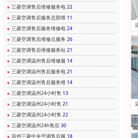
三菱空调售后维修服务电
22
三菱空调售后服务总部维
11
三菱空调售后服务维修电
24
三菱空调售后维修点服务
26
三菱空调售后维修服务站
21
三菱空调温州售后维修服
14
三菱空调温州售后服务电
21
三菱空调温州售后服务维
14
三菱空调温州24小时售
13
三菱空调温州24小时售
21
三菱空调温州24小时售
22
三菱空调温州24h售后
30
温州三菱中央空调售后服
18