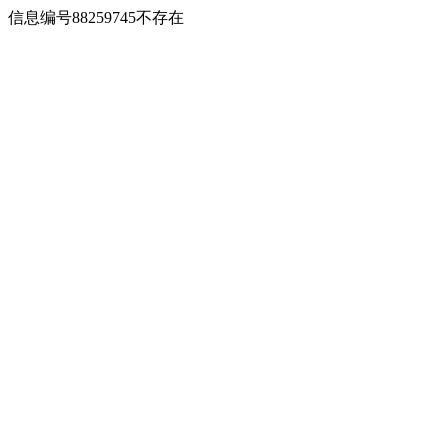
信息编号88259745不存在